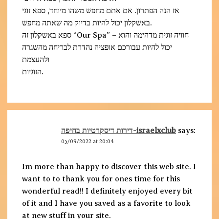
אז הנה הפתרון. אם אתם מחפש משהו מיוחד, ספא זוגי
באשקלון יכול להיות בדיוק מה שאתה מחפש.
ספא באשקלון זה “Our Spa” – חוויה זוגית מדהימה והוא
יכול להיות עבורכם אופציה נהדרת לבריחה מהשגרה
ולהעצמת
הזוגיות.
דירות דיסקרטיות בחיפה-israelxclub
says:
05/09/2022 at 20:04
Im more than happy to discover this web site. I
want to to thank you for ones time for this
wonderful read!! I definitely enjoyed every bit
of it and I have you saved as a favorite to look
at new stuff in your site.