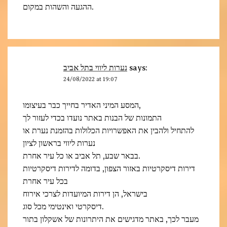
ההגעה והשהות במקום.
נערות ליווי בתל אביב
says:
24/08/2022 at 19:07
המסע המיני האדיר בחייך כבר בעיצומו,
התמונות של הבנות באתר נועדו בכדי לעזור לך
להתחיל ולהבין את האפשרויות הכלולות בהזמנת נערת או
נערות ליווי בראשון לציון
בבאר שבע, תל אביב או כל עיר אחרת.
דירות דיסקרטיות באזור הצפון, בדומה לדירות דיסקרטיות
בכל עיר אחרת
בישראל, הן דירות המיועדות לצרכי אירוח
דיסקרטי ואינטימי מכל סוג.
מעבר לכך, באתר מדגישים את היתרונות של אשקלון בתור