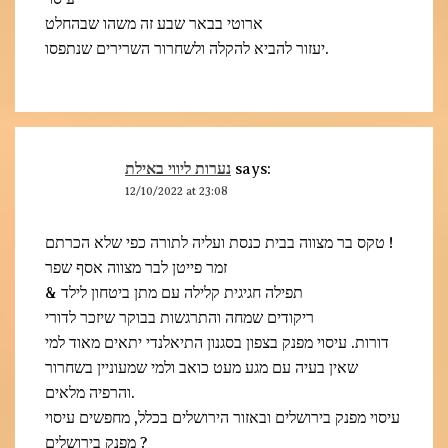
ארוטי בבאר שבע זה משהו שבהחלט
יעזור להביא להקלה ולשחרור השרירים שנתפסו.
נערות ליווי באילת
says:
12/10/2022 at 23:08
טקס בר מצווה בבית כנסת ועליה לתורה כפי שלא הכרתם !
זמר פייטן לבר מצווה אסף שפר
& תפילה חגיגית קלילה עם מתן ביטחון לילד
ריקודים שמחה והתרגשות בבוקר שיזכר לדורי
דורות. עיסוי מפנק בצפון בסגנון התיאלנדי יתאים מאוד למי
שאין בעיה עם מגע מעט כואב ולמי שמעוניין בשחרור
והרפיה מלאים.
עיסוי מפנק בירושלים ובאזור הירושלים בכלל, מחפשים עיסוי
מפנק בירושלים ?