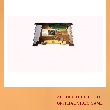
Post
CALL OF CTHULHU: THE
navigation
OFFICIAL VIDEO GAME