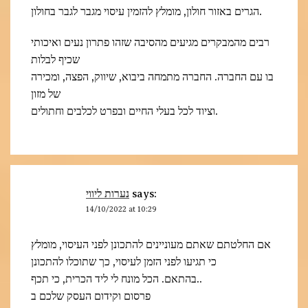
הגרים באזור חולון, מומלץ להזמין עיסוי מגבר לגבר בחולון.
רבים מהמבקרים מגיעים מהסיבה שזהו פתרון נעים ואיכותי
שכיף לבלות
בו עם החברה. החברה מתמחה ביבוא, שיווק, הפצה, ומכירה
של מזון
וציוד לכל בעלי החיים ובפרט לכלבים וחתולים.
נערות ליווי
says:
14/10/2022 at 10:29
אם החלטתם שאתם מעוניינים להתכונן לפני העיסוי, מומלץ
כי תגיעו לפני הזמן לעיסוי, כך שתוכלו להתכונן
בהתאם. הכל מונח לי ליד הכרית, כי תכף..
פרסום וקידום העסק שלכם ב