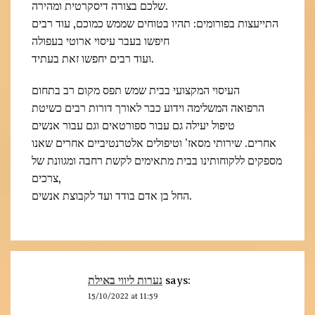
שלכם בצורה דיסקרטית ומהירה.
התייעצות בפורומים: תהיו בטוחים שממש כמוכם, עוד רבים
חיפשו בעבר עיסוי ארוטי בעפולה
ועוד רבים יחפשו זאת בעתיד.
העיסוי המקצועי בבית שמש תפס מקום רב בתחום
הרפואה המשלימה וידוע כבר לאורך דורות רבים כשיטת
טיפול יעילה גם עבור ספורטאים וגם עבור אנשים
אחרים. שירותי מסאז’ וטיפולים אלטרנטיביים אחרים שאנו
מספקים ללקוחותינו בבית מתאימים לקשת רחבה ומגוונת של
צרכים,
החל בן אדם בודד ועד לקבוצת אנשים.
נערות ליווי באילת
says:
15/10/2022 at 11:59