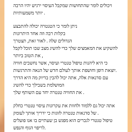
ויכולים לומר שהתחושות שמקבל העיסוי ירגיש יהיו הרבה
יותר משמעותיות .
ניתן לומר כי הטנטרה יכולה להתבצע
בקלות רבה וזה אחד היתרונות
הגדולים שלה . לאור זאת, תצטרך
להשקיע את המאמצים שלך כדי להשיג מצב שבו תוכל לקבל
את הטוב ביותר ,
כי היא ליהנות טיפול טנטרי ועיסוי, אשר נחשבים חוויה
יוצאת דופן וחושפת אותך לעולם חדש של הנאה והתרגשות.
עם סדנאות אלה, אתה יכול להבין בדיוק מה היא הדרך
המושלמת בשבילך כדי להשיג
את החוויה טנטרה יחד עם השותף שלך .
אתה יכול גם ללמוד ולחוות את עקרונות עיסוי טנטרי כחלק
של סדנאות טנטרה לזוגות כי ידריך אותך לעומק .
טיפול טנטרי לגברים הוא מפגש בן שעתיים בו אנו פועלים
לריפוי הגוף והנפש.