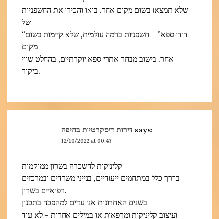
שלא תמצאו בשום מקום אחר. בואו והכירו את החשפניות
של
“דודו ספא” – חשפניות ברמה עולמית, שלא קיימות בשום
מקום
אחר. בישוב מבחר אתרי ספא יוקרתיים, בהחלט שווי
ביקור.
דירות דיסקרטיות בחיפה
says:
12/10/2022 at 00:43
קליניקות להשכרה בשרון ממוקמות
בדרך כלל במתחמים ייעודיים, בנייני משרדים ובמרכזים
רפואיים בשרון.
בשנים האחרונות אנו עדים למהפכה בתכנון
ועיצוב קליניקות ומרפאות או במילים אחרות – לא עוד