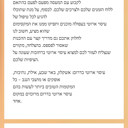
לקבוע עם המעסה מפעם לפעם בהתאם
ללוח הזמנים שלכם ולצרכים שלכם. לבסוף, על מנת שתוכלו
להגיע לכל טיפול של
עיסוי ארוטי בעפולה מוכנים ותפיקו ממנו את המקסימום
שהוא מציע, חשוב לנו
לחלוק אתכם גם מדריך קצר עם ההכנות
שאסור לפספס. בהצלחה, מקווים
שנצליח לעזור לכם למצוא עיסוי ארוטי ברחובות שעונה על
הציפיות שלכם.
עיסוי ארוטי בדרום: אשקלון, באר שבע, אילת, נתיבות,
אופקים או מושבי הנגב – כל
המקומות הטובים ביותר לעשות בהם
עיסוי ארוטי בדרום מרוכזים במקום
אחד.