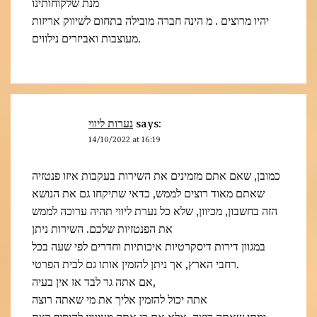
מנת שלקוחותינו
יהיו מרוצים . מ הינה חברה מובילה בתחום לשיווק אריזות
מעוצבות ואביזרים נילווים.
נערות ליווי
says:
14/10/2022 at 16:19
כמובן, שאם אתם מזמינים את השירות בעקבות איזו פנטזיה
שאתם מאוד רוצים לממש, כדאי שתיקחו גם את הנושא
הזה בחשבון, מכיוון, שלא כל נערת ליווי תהיה ערוכה לממש
את הפנטזיות שלכם. השירות ניתן
במגוון דירות דיסקרטיות איכותיות וחדרים לפי שעה בכל
רחבי הארץ, אך ניתן להזמין אותו גם לבית הפרטי.
אם אתה גר לבד אז אין בעיה,
אתה יכול להזמין אליך את מי שאתה רוצה