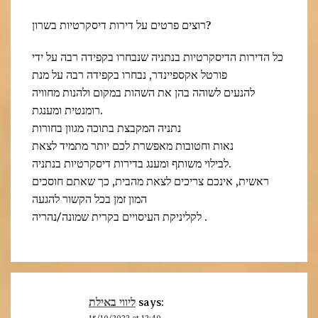
רוצים פרטים על דירות דיסקרטיות בשרון?
כל הדירות הדיסקרטיות בנתניה שנבחרו בקפידה רבה על ידי
פורטל אקספיינדר, נבחרו בקפידה רבה על מנת
להנעים לשוהה בהן את השהות במקום ולהנות מחוויה
רומנטית ומענגת.
נתניה המקבצת בתוכה מגוון בחורות
נאות וחטובות מאפשרת לכם יותר מתמיד לצאת
לבילוי משותף ומענג בדירות דיסקרטיות בנתניה.
ראשית, אינכם צריכים לצאת מהבית, כך שאתם חוסכים
המון זמן בכל הקשור להגעה
לקליניקת העיסויים בקרית שמונה/נהריה .
ליווי באילת
says: