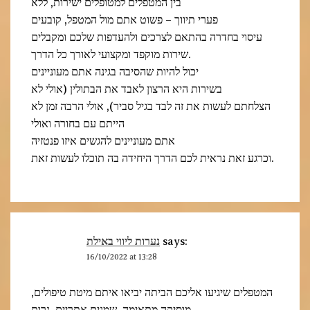
בין המטפלים למטופלים ישירות, ללא
פערי תיווך – פשוט אתם מול המטפל, קובעים
עיסוי בחדרה בהתאם לצרכים ולהעדפות שלכם ומקבלים
שירות מוקפד ומקצועי לאורך כל הדרך.
יכול להיות שהסיבה בגינה אתם מעוניינים
בשירות היא הרצון לאבד את הבתולין (אולי לא
הצלחתם לעשות את זה לבד בגיל סביר), אולי הרבה זמן לא
הייתם עם בחורה ואולי
אתם מעוניינים להגשים איזו פנטזיה
וכרגע זאת נראית לכם הדרך היחידה בה תוכלו לעשות זאת.
נערות ליווי באילת
says:
16/10/2022 at 13:28
המטפלים שיגיעו אליכם הביתה יביאו איתם מיטת טיפולים,