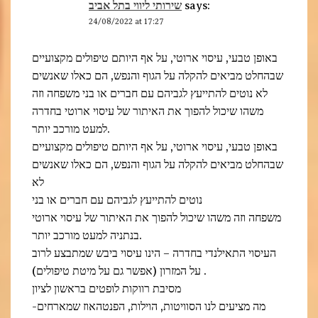
שירותי ליווי בתל אביב
says:
24/08/2022 at 17:27
באופן טבעי, עיסוי ארוטי, על אף היותם טיפולים מקצועיים
שבהחלט מביאים להקלה על הגוף והנפש, הם כאלו שאנשים
לא נוטים להתייעץ לגביהם עם חברים או בני משפחה וזה
משהו שיכול להפוך את האיתור של עיסוי ארוטי בחדרה
למעט מורכב יותר.
באופן טבעי, עיסוי ארוטי, על אף היותם טיפולים מקצועיים
שבהחלט מביאים להקלה על הגוף והנפש, הם כאלו שאנשים
לא
נוטים להתייעץ לגביהם עם חברים או בני
משפחה וזה משהו שיכול להפוך את האיתור של עיסוי ארוטי
בנתניה למעט מורכב יותר.
העיסוי התאילנדי בחדרה – הינו עיסוי ביבש שמתבצע לרוב
על המזרון (אפשר גם על מיטת טיפולים) .
מסיבת רווקות לופטים בראשון לציון
-מה מציעים לנו הסוויטות, הוילות, הפנטהאוז שמארחים