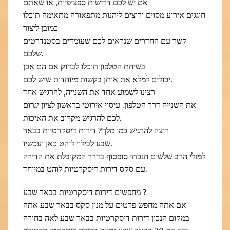
אם יש לכם דרישות ספציפיות, או שאתם
חוגגים אירוע מסוים ורוצים ליהנות מתפאורה מתאימה תוכלו
כמובן ליצור
קשר עם החדרים שנראים לכם שעומדים בסטנדרטים
שלכם.
בשיחת הטלפון תוכלו לבדוק אם הם אכן
יכולים למלא את אותן בקשות מיוחדות שיש לכם.
רצינו לשמוע אחד את השנייה, להרגיש אחד
את השנייה דרך הטלפון. עיסוי אירוטי בראשון לציון יגרום
לכם להרגיש מקרוב את האיכות.
רוצה להרגיש כמו מלך? דירות דיסקרטיות בבאר
שבע לבילוי לוהט כאן ועכשיו.
למזלי הרב שלשום חנכתי סופסוף בדרך המקובלת את הדירה
עם סקס דירות דיסקרטיות לוהט במיוחד.
מחפשים דירות דיסקרטיות בבאר שבע ?
אם אתה מחפש פרטים על מנון סקס בבאר שבע אתה
במקום הנכון דירות דיסקרטיות בבאר שבע לאה בחורה