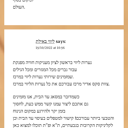
למקום בסוף
העולם.
ליווי באילת
says:
15/10/2022 at 10:56
נערות ליווי בראשון לציון מעניקות חוויה מפנקת
עבור גברים מכל המגזרים ומכל הגילים
שמזמינים שירותי נערות ליווי במרכז.
צוות סקס אדיר מרכז עבורכם את כל נערות הליווי במרכז.
כשמדובר במסאג עד הבית, אנו מזמינים
גם אתכם ליצור עמנו קשר ממש כעת, לחסוך
בזמן יקר ולהירגע במקום הנינוח
והטבעי ביותר עבורכם! קישור למטפלים בעיסוי עד הבית וכן
לקליניקות הקרובות בגבעתיים, ת”א ופ”ת תוכלו למצוא כאן