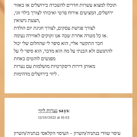
תוכלו למצוא עשרות חדרים להשכרה בירושלים או באזור
ירושלים, המציעים אירוח פרטי ואיכותי לצורך בילוי זוגי,
הצעת נישואין,
לצורך פגישת עסקים, לצורך חגיגת יום הולדת
או כל מטרה אחרת שבה אנו זקוקים לאווירה נעימה.
חבר התקשר אליי, הוא סיפר לי שהחלום שלי יכול
להתגשם ולא הבנתי על מה הוא מדבר, הוא סיפר לי על
מפגשים לוהטים באחת
מאותן דירות דיסקרטיות מושלמות עם נערות
ליווי בירושלים מדהימות .
נערות ליווי
says:
13/10/2022 at 01:03
עיסוי שוודי בנתניה/השרון – העיסוי הקלאסי בנתניה/השרון