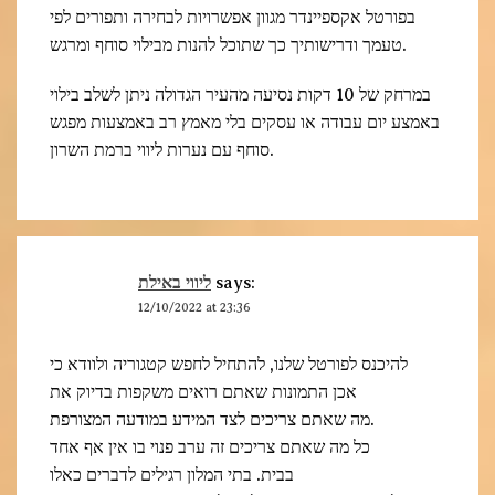
בפורטל אקספיינדר מגוון אפשרויות לבחירה ותפורים לפי
טעמך ודרישותיך כך שתוכל להנות מבילוי סוחף ומרגש.
במרחק של 10 דקות נסיעה מהעיר הגדולה ניתן לשלב בילוי
באמצע יום עבודה או עסקים בלי מאמץ רב באמצעות מפגש
סוחף עם נערות ליווי ברמת השרון.
ליווי באילת
says:
12/10/2022 at 23:36
להיכנס לפורטל שלנו, להתחיל לחפש קטגוריה ולוודא כי
אכן התמונות שאתם רואים משקפות בדיוק את
מה שאתם צריכים לצד המידע במודעה המצורפת.
כל מה שאתם צריכים זה ערב פנוי בו אין אף אחד
בבית. בתי המלון רגילים לדברים כאלו