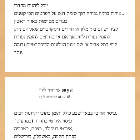
יוכל ליהנות מחדרי
אירוח ברמה גבוהה תוך שימת דגש על הפרטים הכי קטנים..
בערים מסוימות באזור ראשון
לציון יש גם בתי מלון או חדרים דיסקרטיים שאליהם ניתן
להזמין נערות ליווי, אך אם אתם רוצים להזמין נערות
ליווי בתל אביב אז שם מגוון המלונות הדיסקרטיים גבוהה
יותר.
שירותי ליווי
says:
15/10/2022 at 12:18
עיסוי ארוטי בבאר שבע כולל ותומן בתוכו יתרונות רבים.
עיסוי אירוטי בחדרה (כמו עיסוי
אירוטי בעפולה, בצפת, בטבריה,
בפתח תקווה, באשקלון, בירושלים