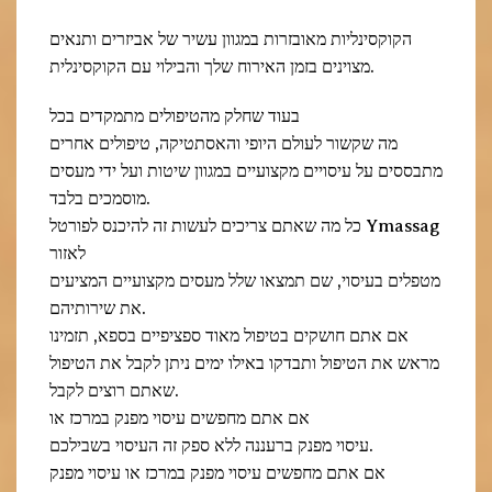
הקוקסינליות מאובזרות במגוון עשיר של אביזרים ותנאים
מצוינים בזמן האירוח שלך והבילוי עם הקוקסינלית.
בעוד שחלק מהטיפולים מתמקדים בכל
מה שקשור לעולם היופי והאסתטיקה, טיפולים אחרים
מתבססים על עיסויים מקצועיים במגוון שיטות ועל ידי מעסים
מוסמכים בלבד.
כל מה שאתם צריכים לעשות זה להיכנס לפורטל Ymassag
לאזור
מטפלים בעיסוי, שם תמצאו שלל מעסים מקצועיים המציעים
את שירותיהם.
אם אתם חושקים בטיפול מאוד ספציפיים בספא, תזמינו
מראש את הטיפול ותבדקו באילו ימים ניתן לקבל את הטיפול
שאתם רוצים לקבל.
אם אתם מחפשים עיסוי מפנק במרכז או
עיסוי מפנק ברעננה ללא ספק זה העיסוי בשבילכם.
אם אתם מחפשים עיסוי מפנק במרכז או עיסוי מפנק