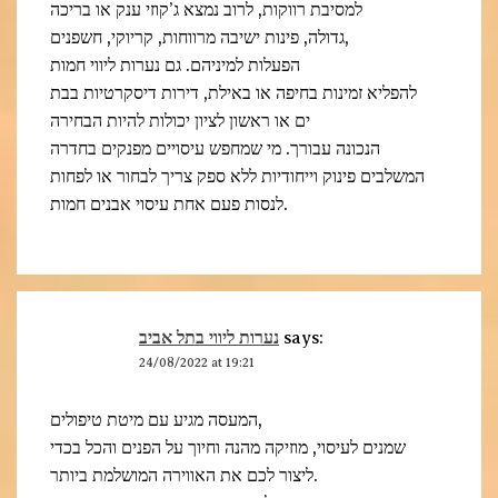
למסיבת רווקות, לרוב נמצא ג’קוזי ענק או בריכה
גדולה, פינות ישיבה מרווחות, קריוקי, חשפנים,
הפעלות למיניהם. גם נערות ליווי חמות
להפליא זמינות בחיפה או באילת, דירות דיסקרטיות בבת
ים או ראשון לציון יכולות להיות הבחירה
הנכונה עבורך. מי שמחפש עיסויים מפנקים בחדרה
המשלבים פינוק וייחודיות ללא ספק צריך לבחור או לפחות
לנסות פעם אחת עיסוי אבנים חמות.
נערות ליווי בתל אביב
says:
24/08/2022 at 19:21
המעסה מגיע עם מיטת טיפולים,
שמנים לעיסוי, מוזיקה מהנה וחיוך על הפנים והכל בכדי
ליצור לכם את האווירה המושלמת ביותר.