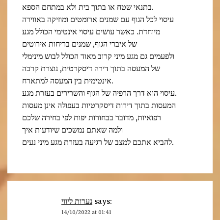
בתנאי שטח או בתוך בית ולא במתחם הספא.
עיסוי לכל הגוף עם שמנים ארומטים ומוזיקה באווירה
מיוחדת. כאשר עושים עיסוי אינטימי הכולל מגע
של איברי הגוף, שמנים בריחות אירוטים
ולפעמים גם מגע מיני קרוב מאוד הכולל לבוש מינימלי
של המעסה בתוך דירה דיסקרטית, נוצרת קרבה
אינטימית בין המעסה למתארח.
עיסוי הוא דרך הרפיה של הגוף והשרירים בעזרת מגע.
המעסות בתוך דירות דיסקרטיות בעפולה אינן מעסות
רפואיות, מדובר בבחורות יפות לפי בחירה שלכם
ולמה שאתם נמשכים שיודעות איך
להביא אתכם למצב של רגיעה בעזרת מגע מיני נעים.
נערות ליווי
says:
14/10/2022 at 01:41